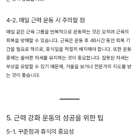
4-2. 매일 근력 운동 시 주의할 점
매일 같은 근육 그룹을 반복적으로 운동하는 것은 오히려 근육의
회복을 방해할 수 있습니다. 근육은 운동 후 48시간 동안 회복 기
간을 필요로 하므로, 휴식일을 적절히 배치해야 합니다. 또한 운동
중에는 올바른 자세를 유지하는 것이 중요합니다. 잘못된 자세는
부상을 유발할 수 있기 때문에, 거울을 보거나 전문가의 지도를 받
는 것이 좋습니다.
5. 근력 강화 운동의 성공을 위한 팁
5-1. 꾸준함과 휴식의 중요성