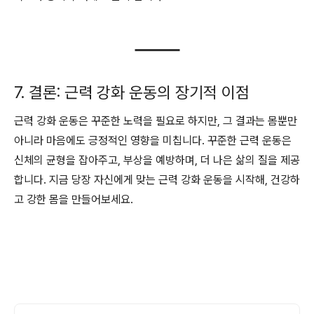
7. 결론: 근력 강화 운동의 장기적 이점
근력 강화 운동은 꾸준한 노력을 필요로 하지만, 그 결과는 몸뿐만
아니라 마음에도 긍정적인 영향을 미칩니다. 꾸준한 근력 운동은
신체의 균형을 잡아주고, 부상을 예방하며, 더 나은 삶의 질을 제공
합니다. 지금 당장 자신에게 맞는 근력 강화 운동을 시작해, 건강하
고 강한 몸을 만들어보세요.