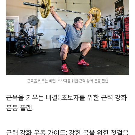
근육을 키우는 비결: 초보자를 위한 근력 강화 운동 플랜
근육을 키우는 비결: 초보자를 위한 근력 강화
운동 플랜
근력 강화 운동 가이드: 강한 몸을 위한 첫걸음