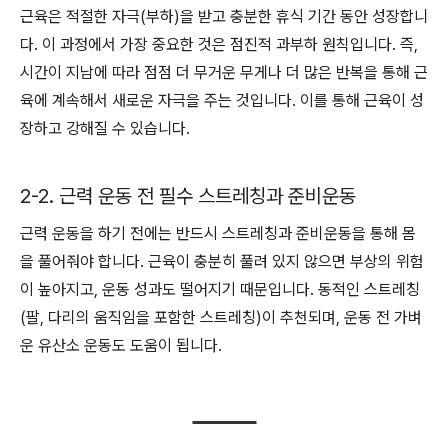
근육은 적절한 자극(부하)을 받고 충분한 휴식 기간 동안 성장합니
다. 이 과정에서 가장 중요한 것은 점진적 과부하 원칙입니다. 즉,
시간이 지남에 따라 점점 더 무거운 무게나 더 많은 반복을 통해 근
육에 계속해서 새로운 자극을 주는 것입니다. 이를 통해 근육이 성
장하고 강해질 수 있습니다.
2-2. 근력 운동 전 필수 스트레칭과 준비운동
근력 운동을 하기 전에는 반드시 스트레칭과 준비운동을 통해 몸
을 풀어줘야 합니다. 근육이 충분히 풀려 있지 않으면 부상의 위험
이 높아지고, 운동 성과도 떨어지기 때문입니다. 동적인 스트레칭
(팔, 다리의 움직임을 포함한 스트레칭)이 추천되며, 운동 전 가벼
운 유산소 운동도 도움이 됩니다.