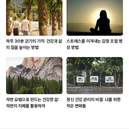
하루 30분 걷기의 기적: 건강과 삶
스트레스를 이겨내는 감정 조절 명
의 질을 높이는 방법
상 방법
자연 요법으로 만드는 건강한 삶:
정신 건강 관리의 비결: 나를 위한
자연의 지혜를 활용하자
작은 변화들