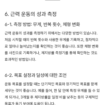
6. 근력 운동의 성과 측정
6-1. 측정 방법: 무게, 반복 횟수, 체형 변화
근력 운동의 성과를 측정하기 위해서는 다양한 방법이 있습니다.
처음 시작할 때의 반복 횟수와 사용한 무게를 기록하고, 점차적으
로 얼마나 늘어났는지를 확인하는 것이 좋습니다. 또한 체형 변화
를 사진으로 기록하거나, 체지방률 측정기를 통해 확인하는 것도
효과적인 방법입니다.
6-2. 목표 설정과 달성에 대한 조언
운동 목표를 설정할 때는 단기적인 목표와 장기적인 목표를 함께
세우는 것이 좋습니다. 예를 들어, 한 달 안에 특정 무게를 들 수 있
게 되거나, 3개월 후 체지방률을 일정 비율 낮추는 등의 구체적인
목표가 동기 부여에 도움이 됩니다.