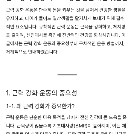
근력 강화 운동은 단순히 몸을 키우는 것을 넘어서 건강한 생활을
유지하고, 나이가 들어도 일상생활을 활기차게 보내기 위해 필수
적인 요소입니다. 규칙적인 근력 운동은 근육을 강화하고, 체지방
을 줄이며, 신진대사를 촉진해 전반적인 건강을 향상시킵니다. 이
글에서는 근력 강화 운동의 중요성부터 구체적인 운동 방법까지,
체계적으로 안내하겠습니다.
1. 근력 강화 운동의 중요성
1-1. 왜 근력 강화가 중요한가?
근력 운동은 단순한 미용 목적을 넘어서 전신 건강에 큰 도움을 줍
니다. 근육량이 많을수록 기초대사량(BMR)이 높아지며, 이는 체