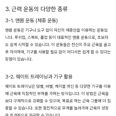
3. 근력 운동의 다양한 종류
3-1. 맨몸 운동 (체중 운동)
맨몸 운동은 기구나 도구 없이 자신의 체중만을 이용하는 운동입
니다. 푸쉬업, 스쿼트, 풀업 등이 대표적인 맨몸 운동으로, 초보자
도 쉽게 시작할 수 있습니다. 이 운동들은 전신의 주요 근육을 골고
루 자극하며, 기구를 사용할 필요 없이 어디서든 쉽게 할 수 있다는
장점이 있습니다.
3-2. 웨이트 트레이닝과 기구 활용
웨이트 트레이닝은 덤벨, 바벨, 케이블 머신 등 다양한 기구를 이용
해 근육에 직접적인 부하를 가하는 방식입니다. 이 방법은 근육을
보다 구체적으로 강화할 수 있으며, 목표로 하는 근육 그룹에 더 집
중할 수 있습니다. 또한 점진적으로 무게를 늘려가며 근육의 성장
을 효과적으로 자극할 수 있습니다.