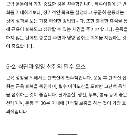
근력 운동에서 가장 중요한 것은 꾸준함입니다. 하루아침에 큰 변
화를 기대하기보다, 장기적인 목표를 설정하고 꾸준히 운동하는
것이 성과를 보는 가장 확실한 방법입니다. 또한 충분한 휴식을 통
해 근육이 회복되고 성장할 수 있는 시간을 주어야 합니다. 운동을
하지 않는 날에도 충분한 수면과 영양 섭취로 회복을 지원하는 것
이 중요합니다.
5-2. 식단과 영양 섭취의 필수 요소
근육 성장을 위해서는 단백질이 필수적입니다. 운동 후 단백질 섭
취는 근육 회복을 촉진하며, 필수 아미노산을 포함한 고단백 음식
을 섭취하는 것이 좋습니다. 닭가슴살, 생선, 두부, 콩류 등이 좋은
선택이며, 운동 후 30분 이내에 단백질 보충을 하는 것이 가장 효
과적입니다.