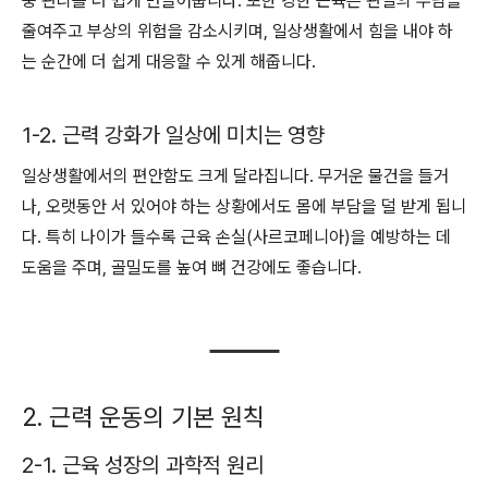
중 관리를 더 쉽게 만들어줍니다. 또한 강한 근육은 관절의 부담을
줄여주고 부상의 위험을 감소시키며, 일상생활에서 힘을 내야 하
는 순간에 더 쉽게 대응할 수 있게 해줍니다.
1-2. 근력 강화가 일상에 미치는 영향
일상생활에서의 편안함도 크게 달라집니다. 무거운 물건을 들거
나, 오랫동안 서 있어야 하는 상황에서도 몸에 부담을 덜 받게 됩니
다. 특히 나이가 들수록 근육 손실(사르코페니아)을 예방하는 데
도움을 주며, 골밀도를 높여 뼈 건강에도 좋습니다.
2. 근력 운동의 기본 원칙
2-1. 근육 성장의 과학적 원리