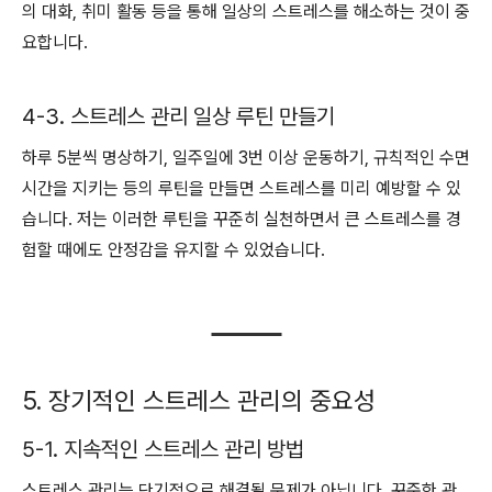
의 대화, 취미 활동 등을 통해 일상의 스트레스를 해소하는 것이 중
요합니다.
4-3. 스트레스 관리 일상 루틴 만들기
하루 5분씩 명상하기, 일주일에 3번 이상 운동하기, 규칙적인 수면
시간을 지키는 등의 루틴을 만들면 스트레스를 미리 예방할 수 있
습니다. 저는 이러한 루틴을 꾸준히 실천하면서 큰 스트레스를 경
험할 때에도 안정감을 유지할 수 있었습니다.
5. 장기적인 스트레스 관리의 중요성
5-1. 지속적인 스트레스 관리 방법
스트레스 관리는 단기적으로 해결될 문제가 아닙니다. 꾸준한 관