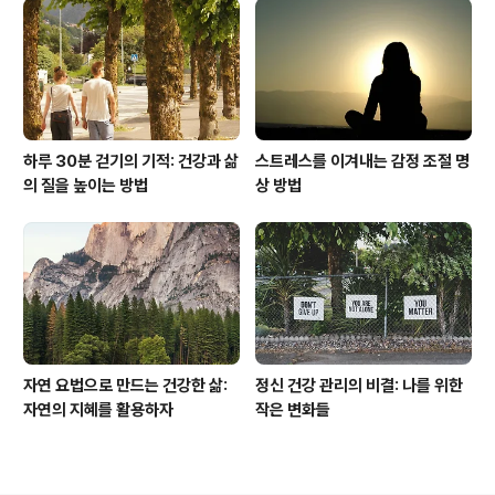
하루 30분 걷기의 기적: 건강과 삶
스트레스를 이겨내는 감정 조절 명
의 질을 높이는 방법
상 방법
자연 요법으로 만드는 건강한 삶:
정신 건강 관리의 비결: 나를 위한
자연의 지혜를 활용하자
작은 변화들