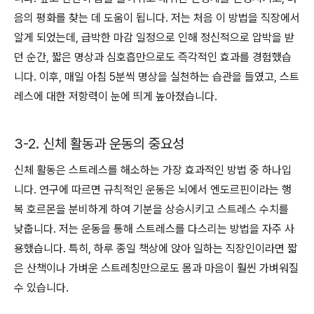
음의 평화를 찾는 데 도움이 됩니다. 저는 처음 이 방법을 직장에서
알게 되었는데, 급박한 마감 일정으로 인해 정신적으로 압박을 받
던 순간, 짧은 명상과 심호흡만으로도 즉각적인 효과를 경험했습
니다. 이후, 매일 아침 5분씩 명상을 실천하는 습관을 들였고, 스트
레스에 대한 저항력이 눈에 띄게 높아졌습니다.
3-2. 신체 활동과 운동의 중요성
신체 활동은 스트레스를 해소하는 가장 효과적인 방법 중 하나입
니다. 연구에 따르면 규칙적인 운동은 뇌에서 엔도르핀이라는 행
복 호르몬을 분비하게 하여 기분을 상승시키고 스트레스 수치를
낮춥니다. 저는 운동을 통해 스트레스를 다스리는 방법을 자주 사
용했습니다. 특히, 하루 종일 책상에 앉아 일하는 직장인이라면 짧
은 산책이나 가벼운 스트레칭만으로도 몸과 마음이 훨씬 가벼워질
수 있습니다.