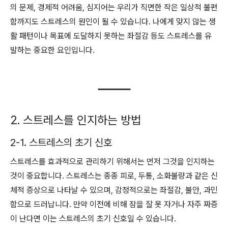
의 문제, 경제적 어려움, 심지어는 우리가 직면한 작은 일상적 불편
함까지도 스트레스의 원인이 될 수 있습니다. 나에게 맞지 않는 생
활 패턴이나 목표에 도달하지 못하는 좌절감 등도 스트레스를 유
발하는 중요한 요인입니다.
2. 스트레스를 인지하는 방법
2-1. 스트레스의 초기 신호
스트레스를 효과적으로 관리하기 위해서는 먼저 그것을 인지하는
것이 중요합니다. 스트레스는 종종 피로, 두통, 소화불량과 같은 신
체적 증상으로 나타날 수 있으며, 감정적으로는 좌절감, 불안, 과민
함으로 드러납니다. 만약 이전에 비해 잠을 잘 못 자거나 자주 짜증
이 난다면 이는 스트레스의 초기 신호일 수 있습니다.