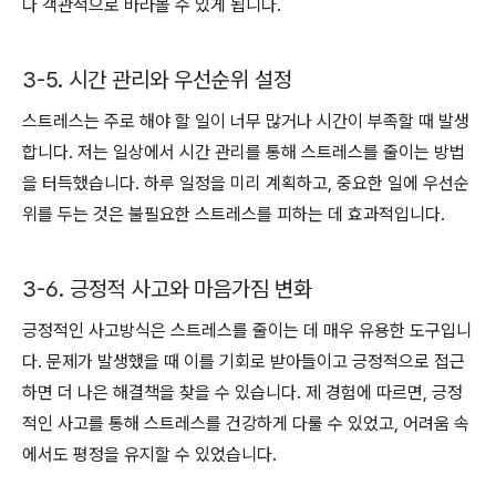
다 객관적으로 바라볼 수 있게 됩니다.
3-5. 시간 관리와 우선순위 설정
스트레스는 주로 해야 할 일이 너무 많거나 시간이 부족할 때 발생
합니다. 저는 일상에서 시간 관리를 통해 스트레스를 줄이는 방법
을 터득했습니다. 하루 일정을 미리 계획하고, 중요한 일에 우선순
위를 두는 것은 불필요한 스트레스를 피하는 데 효과적입니다.
3-6. 긍정적 사고와 마음가짐 변화
긍정적인 사고방식은 스트레스를 줄이는 데 매우 유용한 도구입니
다. 문제가 발생했을 때 이를 기회로 받아들이고 긍정적으로 접근
하면 더 나은 해결책을 찾을 수 있습니다. 제 경험에 따르면, 긍정
적인 사고를 통해 스트레스를 건강하게 다룰 수 있었고, 어려움 속
에서도 평정을 유지할 수 있었습니다.