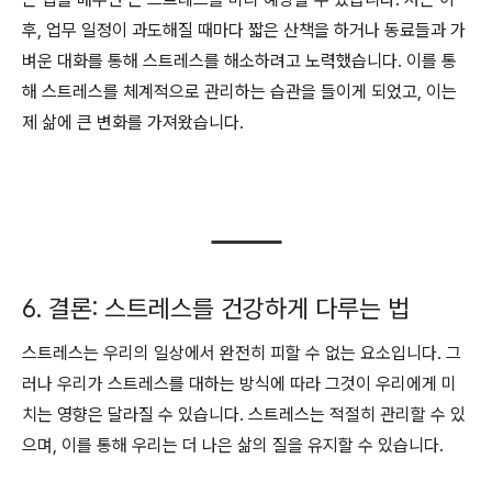
후, 업무 일정이 과도해질 때마다 짧은 산책을 하거나 동료들과 가
벼운 대화를 통해 스트레스를 해소하려고 노력했습니다. 이를 통
해 스트레스를 체계적으로 관리하는 습관을 들이게 되었고, 이는
제 삶에 큰 변화를 가져왔습니다.
6. 결론: 스트레스를 건강하게 다루는 법
스트레스는 우리의 일상에서 완전히 피할 수 없는 요소입니다. 그
러나 우리가 스트레스를 대하는 방식에 따라 그것이 우리에게 미
치는 영향은 달라질 수 있습니다. 스트레스는 적절히 관리할 수 있
으며, 이를 통해 우리는 더 나은 삶의 질을 유지할 수 있습니다.