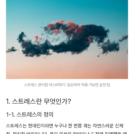
스트레스 관리법 마스터하기: 일상에서 적용 가능한 실천 팁
1. 스트레스란 무엇인가?
1-1. 스트레스의 정의
스트레스는 현대인이라면 누구나 한 번쯤 겪는 자연스러운 신체