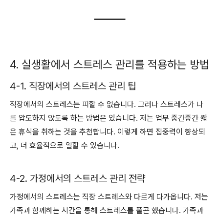
4. 실생활에서 스트레스 관리를 적용하는 방법
4-1. 직장에서의 스트레스 관리 팁
직장에서의 스트레스는 피할 수 없습니다. 그러나 스트레스가 나
를 압도하지 않도록 하는 방법은 있습니다. 저는 업무 중간중간 짧
은 휴식을 취하는 것을 추천합니다. 이렇게 하면 집중력이 향상되
고, 더 효율적으로 일할 수 있습니다.
4-2. 가정에서의 스트레스 관리 전략
가정에서의 스트레스는 직장 스트레스와 다르게 다가옵니다. 저는
가족과 함께하는 시간을 통해 스트레스를 풀곤 했습니다. 가족과