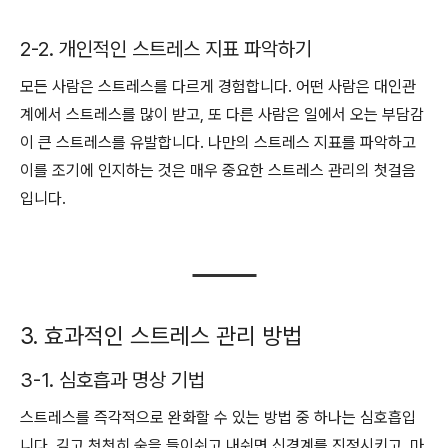
2-2. 개인적인 스트레스 지표 파악하기
모든 사람은 스트레스를 다르게 경험합니다. 어떤 사람은 대인관
계에서 스트레스를 많이 받고, 또 다른 사람은 일에서 오는 부담감
이 큰 스트레스를 유발합니다. 나만의 스트레스 지표를 파악하고
이를 조기에 인지하는 것은 매우 중요한 스트레스 관리의 첫걸음
입니다.
3. 효과적인 스트레스 관리 방법
3-1. 심호흡과 명상 기법
스트레스를 즉각적으로 완화할 수 있는 방법 중 하나는 심호흡입
니다. 깊고 천천히 숨을 들이쉬고 내쉬면 신경계를 진정시키고, 마