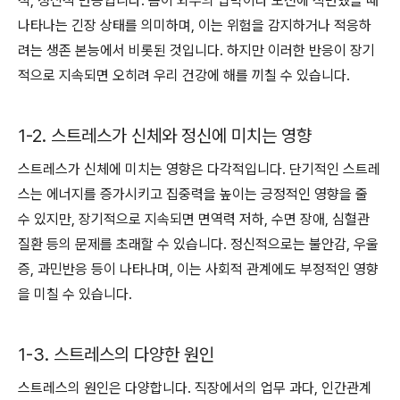
적, 정신적 반응입니다. 몸이 외부의 압박이나 도전에 직면했을 때
나타나는 긴장 상태를 의미하며, 이는 위험을 감지하거나 적응하
려는 생존 본능에서 비롯된 것입니다. 하지만 이러한 반응이 장기
적으로 지속되면 오히려 우리 건강에 해를 끼칠 수 있습니다.
1-2. 스트레스가 신체와 정신에 미치는 영향
스트레스가 신체에 미치는 영향은 다각적입니다. 단기적인 스트레
스는 에너지를 증가시키고 집중력을 높이는 긍정적인 영향을 줄
수 있지만, 장기적으로 지속되면 면역력 저하, 수면 장애, 심혈관
질환 등의 문제를 초래할 수 있습니다. 정신적으로는 불안감, 우울
증, 과민반응 등이 나타나며, 이는 사회적 관계에도 부정적인 영향
을 미칠 수 있습니다.
1-3. 스트레스의 다양한 원인
스트레스의 원인은 다양합니다. 직장에서의 업무 과다, 인간관계