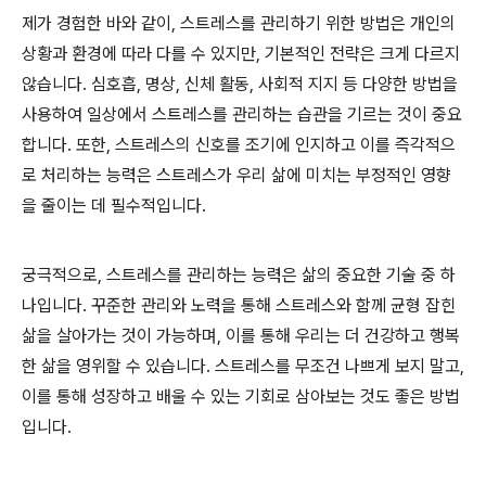
제가 경험한 바와 같이, 스트레스를 관리하기 위한 방법은 개인의
상황과 환경에 따라 다를 수 있지만, 기본적인 전략은 크게 다르지
않습니다. 심호흡, 명상, 신체 활동, 사회적 지지 등 다양한 방법을
사용하여 일상에서 스트레스를 관리하는 습관을 기르는 것이 중요
합니다. 또한, 스트레스의 신호를 조기에 인지하고 이를 즉각적으
로 처리하는 능력은 스트레스가 우리 삶에 미치는 부정적인 영향
을 줄이는 데 필수적입니다.
궁극적으로, 스트레스를 관리하는 능력은 삶의 중요한 기술 중 하
나입니다. 꾸준한 관리와 노력을 통해 스트레스와 함께 균형 잡힌
삶을 살아가는 것이 가능하며, 이를 통해 우리는 더 건강하고 행복
한 삶을 영위할 수 있습니다. 스트레스를 무조건 나쁘게 보지 말고,
이를 통해 성장하고 배울 수 있는 기회로 삼아보는 것도 좋은 방법
입니다.