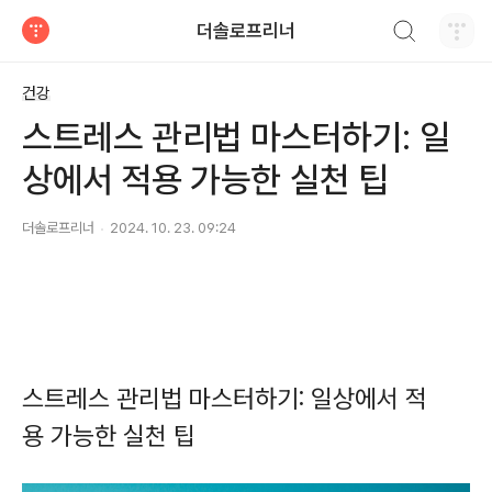
검색하기
더솔로프리너
티스토리
건강
스트레스 관리법 마스터하기: 일
상에서 적용 가능한 실천 팁
더솔로프리너
2024. 10. 23. 09:24
스트레스 관리법 마스터하기: 일상에서 적
용 가능한 실천 팁