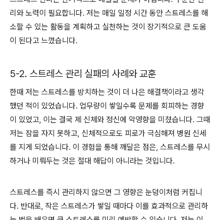
리와 노력이 필요합니다. 저는 매일 일정 시간 동안 스트레스를 해
소할 수 있는 활동을 계획하고 실천하는 것이 장기적으로 큰 도움
이 된다고 느꼈습니다.
5-2. 스트레스 관리 실패의 사례와 교훈
한때 저는 스트레스를 방치하는 것이 더 나은 해결책이라고 생각
했던 적이 있었습니다. 업무량이 쌓일수록 문제를 회피하는 경향
이 있었고, 이는 결국 제 신체와 정신에 악영향을 미쳤습니다. 그때
저는 잠을 자지 못하고, 신체적으로도 피로가 극심해져 병원 신세
를 지게 되었습니다. 이 경험을 통해 깨달은 점은, 스트레스를 무시
하거나 미뤄두는 것은 절대 해답이 아니라는 것입니다.
스트레스를 즉시 관리하지 않으면 그 영향은 눈덩이처럼 커집니
다. 반대로, 작은 스트레스가 쌓일 때마다 이를 효과적으로 관리하
는 법을 배우면 큰 스트레스를 미리 예방할 수 있습니다. 저는 이