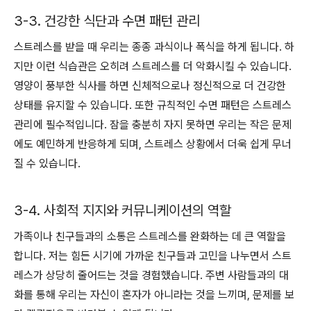
3-3. 건강한 식단과 수면 패턴 관리
스트레스를 받을 때 우리는 종종 과식이나 폭식을 하게 됩니다. 하
지만 이런 식습관은 오히려 스트레스를 더 악화시킬 수 있습니다.
영양이 풍부한 식사를 하면 신체적으로나 정신적으로 더 건강한
상태를 유지할 수 있습니다. 또한 규칙적인 수면 패턴은 스트레스
관리에 필수적입니다. 잠을 충분히 자지 못하면 우리는 작은 문제
에도 예민하게 반응하게 되며, 스트레스 상황에서 더욱 쉽게 무너
질 수 있습니다.
3-4. 사회적 지지와 커뮤니케이션의 역할
가족이나 친구들과의 소통은 스트레스를 완화하는 데 큰 역할을
합니다. 저는 힘든 시기에 가까운 친구들과 고민을 나누면서 스트
레스가 상당히 줄어드는 것을 경험했습니다. 주변 사람들과의 대
화를 통해 우리는 자신이 혼자가 아니라는 것을 느끼며, 문제를 보