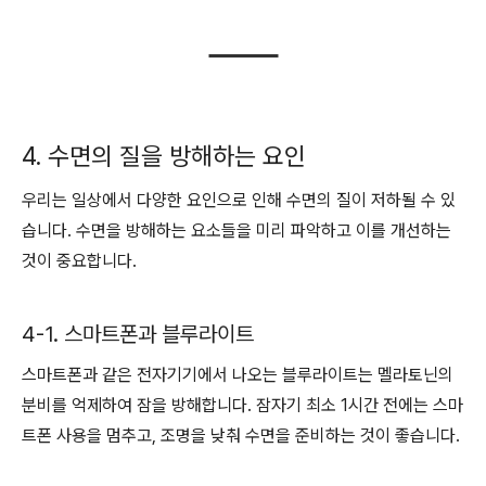
4. 수면의 질을 방해하는 요인
우리는 일상에서 다양한 요인으로 인해 수면의 질이 저하될 수 있
습니다. 수면을 방해하는 요소들을 미리 파악하고 이를 개선하는
것이 중요합니다.
4-1. 스마트폰과 블루라이트
스마트폰과 같은 전자기기에서 나오는 블루라이트는 멜라토닌의
분비를 억제하여 잠을 방해합니다. 잠자기 최소 1시간 전에는 스마
트폰 사용을 멈추고, 조명을 낮춰 수면을 준비하는 것이 좋습니다.