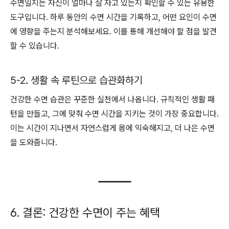
수면일지는 자신이 얼마나 잘 자고 있는지 확인할 수 있는 유용한
도구입니다. 하루 동안의 수면 시간을 기록하고, 어떤 요인이 수면
에 영향을 주는지 분석해보세요. 이를 통해 개선해야 할 점을 발견
할 수 있습니다.
5-2. 생활 속 루틴으로 습관화하기
건강한 수면 습관은 꾸준한 실천에서 나옵니다. 규칙적인 생활 패
턴을 만들고, 그에 맞춰 수면 시간을 지키는 것이 가장 중요합니다.
이는 시간이 지나면서 자연스럽게 몸에 익숙해지고, 더 나은 수면
을 도와줍니다.
6. 결론: 건강한 수면이 주는 혜택