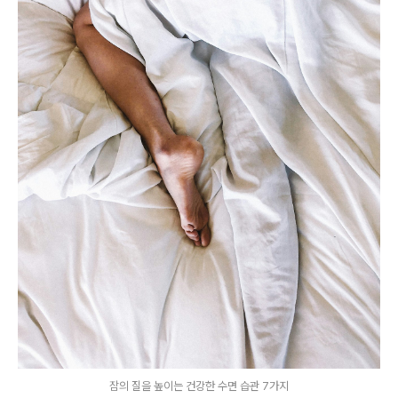
잠의 질을 높이는 건강한 수면 습관 7가지