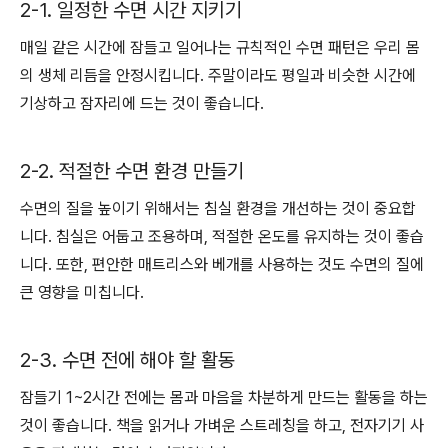
2-1. 일정한 수면 시간 지키기
매일 같은 시간에 잠들고 일어나는 규칙적인 수면 패턴은 우리 몸
의 생체 리듬을 안정시킵니다. 주말이라도 평일과 비슷한 시간에
기상하고 잠자리에 드는 것이 좋습니다.
2-2. 적절한 수면 환경 만들기
수면의 질을 높이기 위해서는 침실 환경을 개선하는 것이 중요합
니다. 침실은 어둡고 조용하며, 적절한 온도를 유지하는 것이 좋습
니다. 또한, 편안한 매트리스와 베개를 사용하는 것도 수면의 질에
큰 영향을 미칩니다.
2-3. 수면 전에 해야 할 활동
잠들기 1~2시간 전에는 몸과 마음을 차분하게 만드는 활동을 하는
것이 좋습니다. 책을 읽거나 가벼운 스트레칭을 하고, 전자기기 사