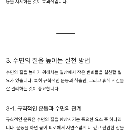
용을 자제하는 것이 효과적입니다.
3. 수면의 질을 높이는 실천 방법
수면의 질을 높이기 위해서는 일상에서 작은 변화들을 실천할 필
요가 있습니다. 특히 규칙적인 운동과 식습관, 그리고 휴식 시간을
잘 관리하는 것이 중요합니다.
3-1. 규칙적인 운동과 수면의 관계
규칙적인 운동은 수면의 질을 향상시키는 중요한 요소 중 하나입
니다. 운동을 하면 몸이 피로해져 자연스럽게 더 깊고 편안한 잠을