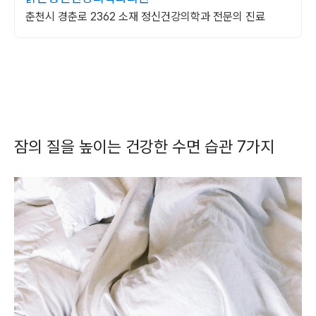
춘천시 경춘로 2362 소재 정신건강의학과 전문의 진료
잠의 질을 높이는 건강한 수면 습관 7가지