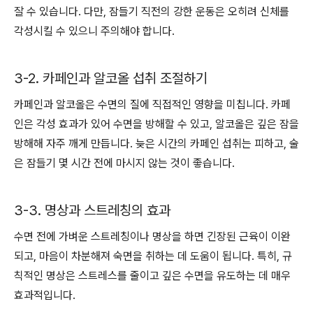
잘 수 있습니다. 다만, 잠들기 직전의 강한 운동은 오히려 신체를
각성시킬 수 있으니 주의해야 합니다.
3-2. 카페인과 알코올 섭취 조절하기
카페인과 알코올은 수면의 질에 직접적인 영향을 미칩니다. 카페
인은 각성 효과가 있어 수면을 방해할 수 있고, 알코올은 깊은 잠을
방해해 자주 깨게 만듭니다. 늦은 시간의 카페인 섭취는 피하고, 술
은 잠들기 몇 시간 전에 마시지 않는 것이 좋습니다.
3-3. 명상과 스트레칭의 효과
수면 전에 가벼운 스트레칭이나 명상을 하면 긴장된 근육이 이완
되고, 마음이 차분해져 숙면을 취하는 데 도움이 됩니다. 특히, 규
칙적인 명상은 스트레스를 줄이고 깊은 수면을 유도하는 데 매우
효과적입니다.