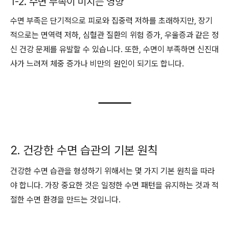
1-2. 수면 부족이 미치는 영향
수면 부족은 단기적으로 피로와 집중력 저하를 초래하지만, 장기
적으로는 면역력 저하, 심혈관 질환의 위험 증가, 우울증과 같은 정
신 건강 문제를 유발할 수 있습니다. 또한, 수면이 부족하면 신진대
사가 느려져 체중 증가나 비만의 원인이 되기도 합니다.
2. 건강한 수면 습관의 기본 원칙
건강한 수면 습관을 형성하기 위해서는 몇 가지 기본 원칙을 따라
야 합니다. 가장 중요한 것은 일정한 수면 패턴을 유지하는 것과 적
절한 수면 환경을 만드는 것입니다.