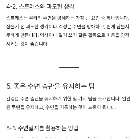
4-2. 스트레스와 과도한 생각
스트레스는 우리의 수면을 방해하는 가장 큰 요인 중 하나입니다.
잠들기 전 과도한 생각이나 걱정은 수면을 방해하고, 쉽게 잠들지
못하게 만듭니다. 명상이나 일기 쓰기 같은 활동으로 마음을 안정
시키는 것이 좋습니다.
5. 좋은 수면 습관을 유지하는 팁
건강한 수면 습관을 유지하기 위한 몇 가지 팁을 소개합니다. 일관
된 루틴을 유지하고, 수면을 기록하는 것이 도움이 됩니다.
5-1. 수면일지를 활용하는 방법