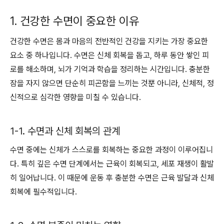
1. 건강한 수면이 중요한 이유
건강한 수면은 몸과 마음의 전반적인 건강을 지키는 가장 중요한
요소 중 하나입니다. 수면은 신체 회복을 돕고, 하루 동안 쌓인 피
로를 해소하며, 뇌가 기억과 학습을 정리하는 시간입니다. 충분한
잠을 자지 않으면 단순히 피곤함을 느끼는 것뿐 아니라, 신체적, 정
신적으로 심각한 영향을 미칠 수 있습니다.
1-1. 수면과 신체 회복의 관계
수면 중에는 신체가 스스로를 회복하는 중요한 과정이 이루어집니
다. 특히 깊은 수면 단계에서는 근육이 회복되고, 세포 재생이 활발
히 일어납니다. 이 때문에 운동 후 충분한 수면은 근육 발달과 신체
회복에 필수적입니다.